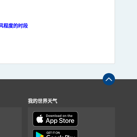
风程度的时段
我的世界天气