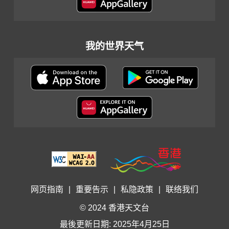
我的世界天气
网页指南
|
重要告示
|
私隐政策
|
联络我们
© 2024 香港天文台
最後更新日期: 2025年4月25日