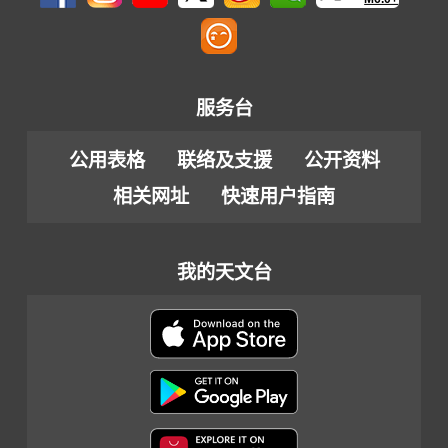
服务台
公用表格
联络及支援
公开资料
相关网址
快速用户指南
我的天文台