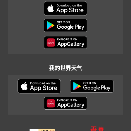
我的世界天气