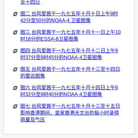
至十四日
图二 台风爱茜于一九七五年十月十日上午9时
42分至50分的NOAA-4 卫星图像
图三 台风爱茜于一九七五年十月十一日上午10
时16分的ESSA-8卫星图像
图四 台风爱茜于一九七五年十月十二日上午9
时37分至9时45分的NOAA-4卫星图像
图五 台风爱茜于一九七五年十月十三至十四日
的雷达图像
图六 台风爱茜于一九七五年十月十四日上午9
时32分至9时40分的NOAA-4卫星图像
图七 台风爱茜于一九七五年十月十三至十五日
影响香港期间，皇家香港天文台的每小时录得
雨量及气压