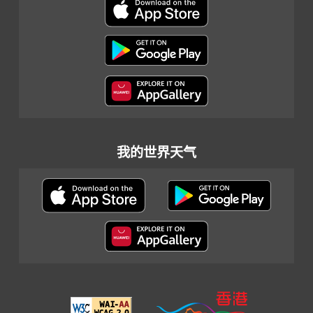
我的世界天气