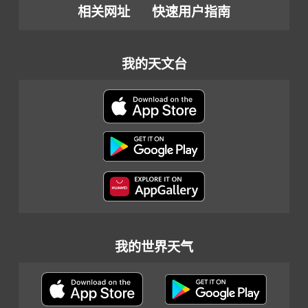
相关网址
快速用户指南
我的天文台
我的世界天气