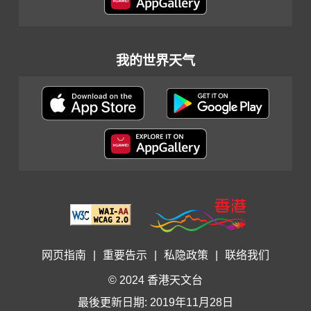
我的世界天气
网页指南
|
重要告示
|
私隐政策
|
联络我们
© 2024 香港天文台
最後更新日期: 2019年11月28日