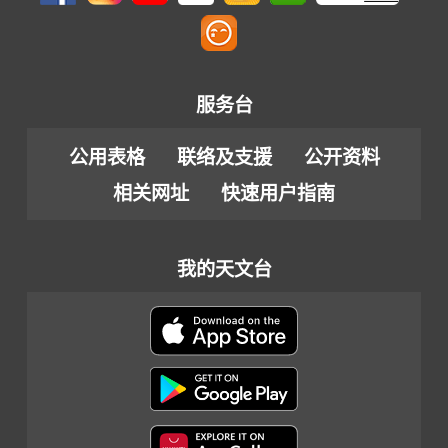
服务台
公用表格
联络及支援
公开资料
相关网址
快速用户指南
我的天文台