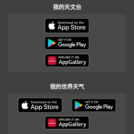
我的天文台
我的世界天气