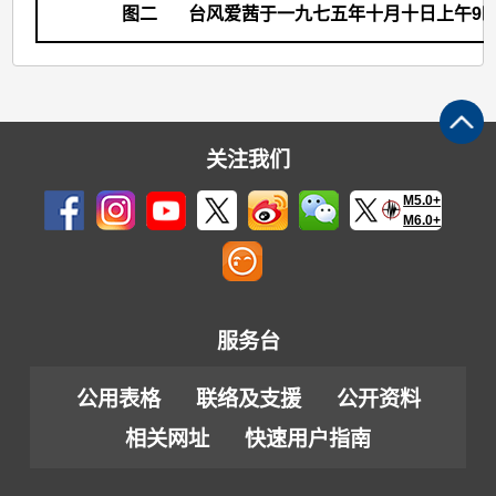
图二
台风爱茜于一九七五年十月十日上午9时42
关注我们
M5.0+
M6.0+
服务台
公用表格
联络及支援
公开资料
相关网址
快速用户指南