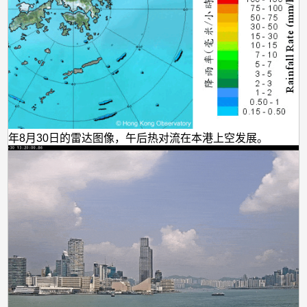
022年8月30日的雷达图像，午后热对流在本港上空发展。