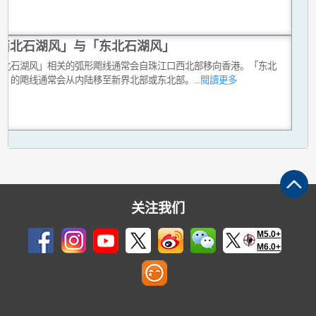
西北石湖风」与「东北石湖风」
西北石湖风」相关的弧形飑线通常会自珠江口西北部移向香港。「东北
风」的飑线通常会从内陆移至新界北部或东北部。
...閱讀更多
关注我们
M5.0+
M6.0+