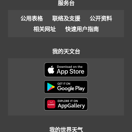
服务台
公用表格
联络及支援
公开资料
相关网址
快速用户指南
我的天文台
我的世界天气