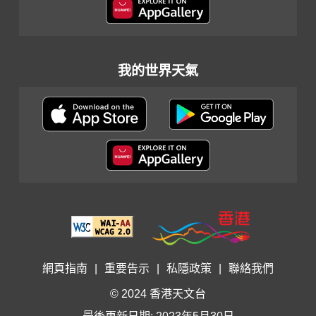
我的世界天氣
網頁指南
|
重要告示
|
私隱政策
|
聯絡我們
© 2024 香港天文台