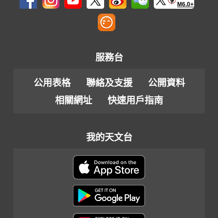
M6.0+
服務台
公用表格
聯絡及支援
公開資料
相關網址
快速用戶指南
我的天文台