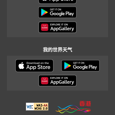
我的世界天气