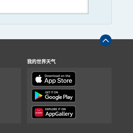
我的世界天气