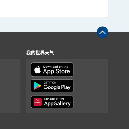
我的世界天气