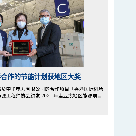
伴合作的节能计划获地区大奖
局及中华电力有限公司的合作项目「香港国际机场
源工程师协会颁发 2021 年度亚太地区能源项目