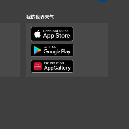
我的世界天气