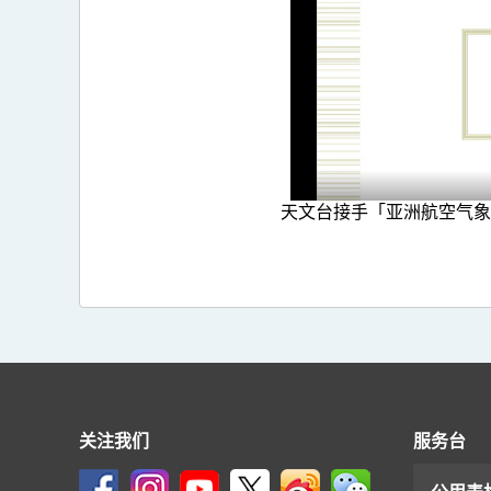
天文台接手「亚洲航空气象
关注我们
服务台