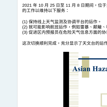
2021 年 10 月 25 日至 11 月 
的工作以维持以下服务：
(1) 保持线上天气监测及协调平台的运作。
(2) 就可能影响航班运作，例如雷暴、颠簸
(3) 促进区内预报员在危险天气信息方面的协
这次切换顺利完成，充分显示了天文台的运