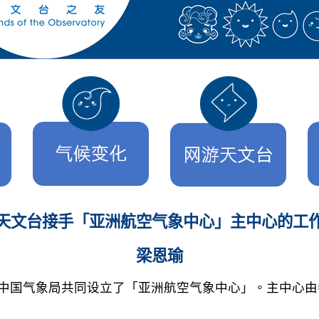
天文台接手「亚洲航空气象中心」主中心的工
梁恩瑜
局及中国气象局共同设立了「亚洲航空气象中心」。主中心