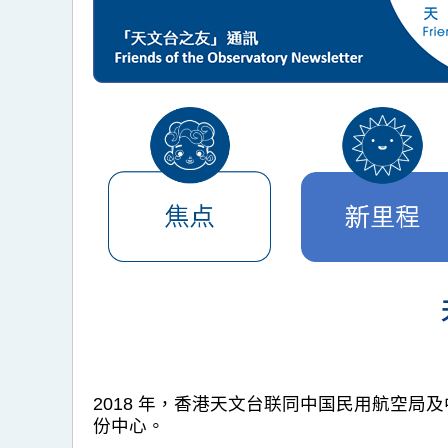
2018 年，香港天文台联同中国民用航空
份中心。