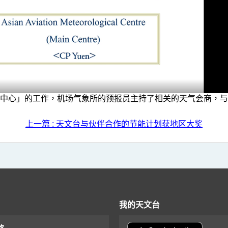
中心」的工作，机场气象所的预报员主持了相关的天气会商，与
上一篇 : 天文台与伙伴合作的节能计划获地区大奖
我的天文台