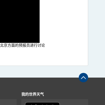
北京方面的预报员进行讨论
我的世界天气