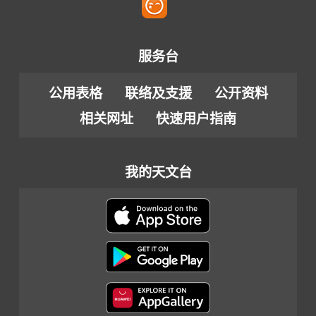
服务台
公用表格
联络及支援
公开资料
相关网址
快速用户指南
我的天文台