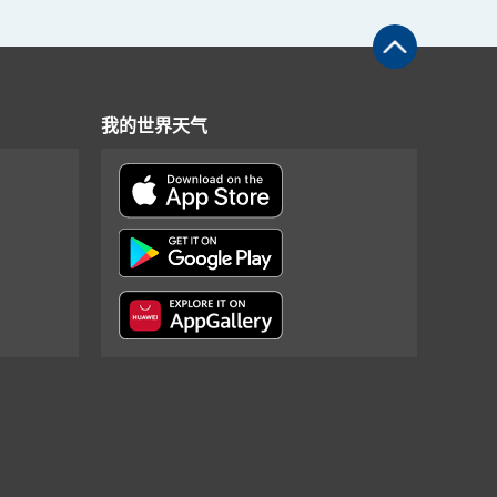
我的世界天气