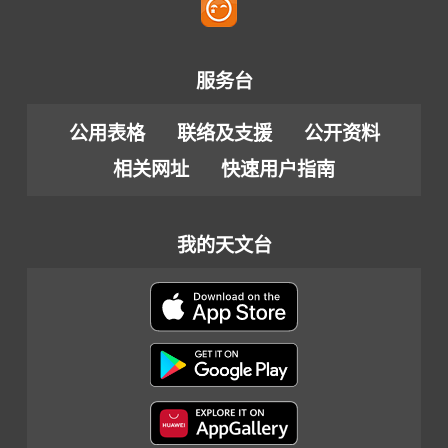
服务台
公用表格
联络及支援
公开资料
相关网址
快速用户指南
我的天文台