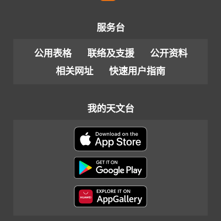
服务台
公用表格
联络及支援
公开资料
相关网址
快速用户指南
我的天文台