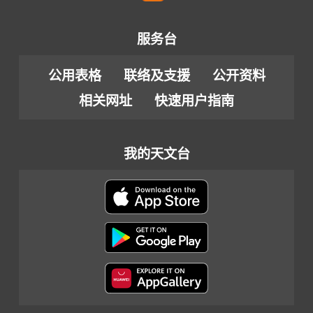
服务台
公用表格
联络及支援
公开资料
相关网址
快速用户指南
我的天文台