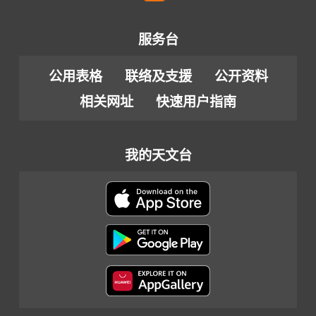
服务台
公用表格
联络及支援
公开资料
相关网址
快速用户指南
我的天文台