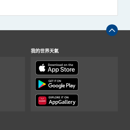
我的世界天氣