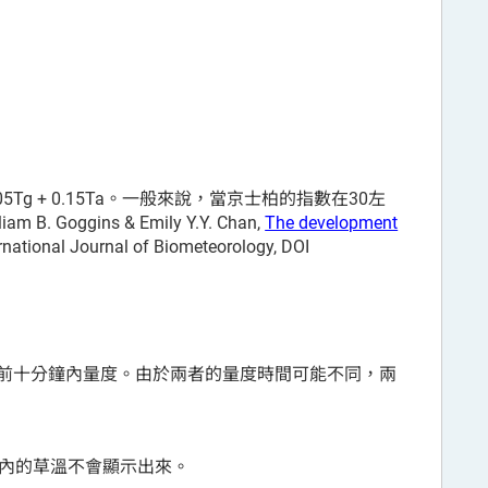
5Tg + 0.15Ta。一般來說，當京士柏的指數在30左
B. Goggins & Emily Y.Y. Chan,
The development
ernational Journal of Biometeorology, DOI
前十分鐘內量度。由於兩者的量度時間可能不同，兩
間內的草溫不會顯示出來。