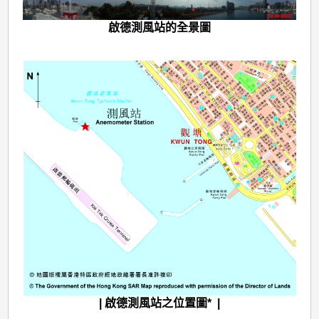
啟德測風站的全景圖
| 啟德測風站之位置圖* |