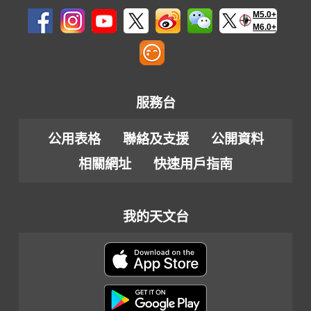
M5.0+
M6.0+
服務台
公用表格
聯絡及支援
公開資料
相關網址
快速用戶指南
我的天文台