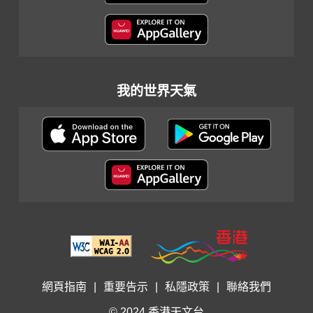
我的世界天氣
網頁指南
|
重要告示
|
私隱政策
|
聯絡我們
© 2024 香港天文台