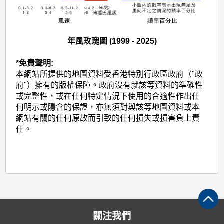
年風玫瑰圖 (1999 - 2025)
*免責聲明:
本網站所提供的地圖資料受香港特別行政區政府（"政
府"）擁有的版權保障。政府沒有就該等資料的準確性
或完整性，或在任何特定情況下使用的合適性作出任
何明示或隱含的保證，亦無須對與該等地圖資料或本
網站有關的任何原故而引致的任何損失或損害負上責
任。
關注我們