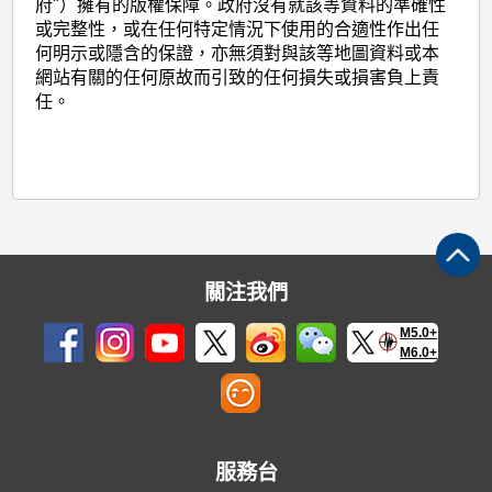
府"）擁有的版權保障。政府沒有就該等資料的準確性
或完整性，或在任何特定情況下使用的合適性作出任
何明示或隱含的保證，亦無須對與該等地圖資料或本
網站有關的任何原故而引致的任何損失或損害負上責
任。
關注我們
M5.0+
M6.0+
服務台