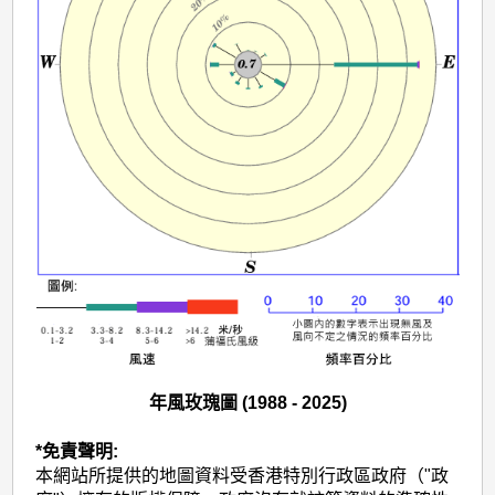
年風玫瑰圖 (1988 - 2025)
*免責聲明:
本網站所提供的地圖資料受香港特別行政區政府（"政