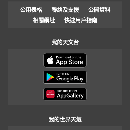
公用表格
聯絡及支援
公開資料
相關網址
快速用戶指南
我的天文台
我的世界天氣