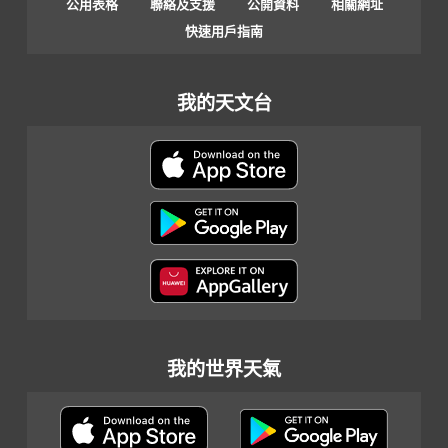
公用表格
聯絡及支援
公開資料
相關網址
快速用戶指南
我的天文台
我的世界天氣