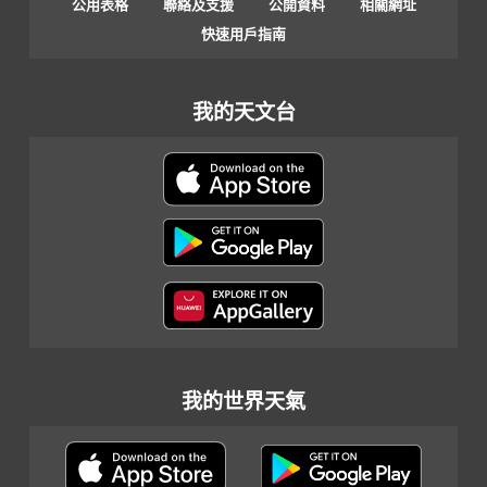
公用表格
聯絡及支援
公開資料
相關網址
快速用戶指南
我的天文台
我的世界天氣