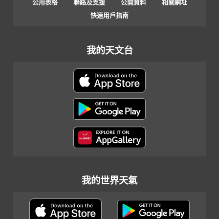
公用表格
聯絡及支援
公開資料
相關網址
快速用戶指南
我的天文台
我的世界天氣