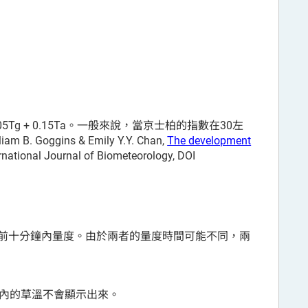
5Tg + 0.15Ta。一般來說，當京士柏的指數在30左
B. Goggins & Emily Y.Y. Chan,
The development
ernational Journal of Biometeorology, DOI
前十分鐘內量度。由於兩者的量度時間可能不同，兩
間內的草溫不會顯示出來。