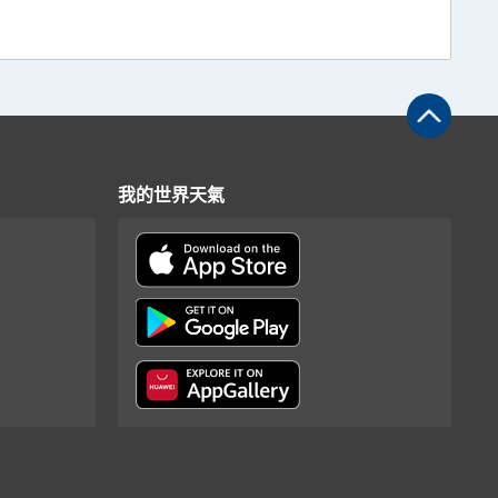
我的世界天氣