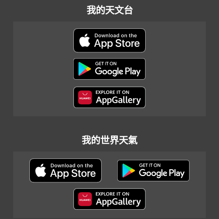
我的天文台
我的世界天氣