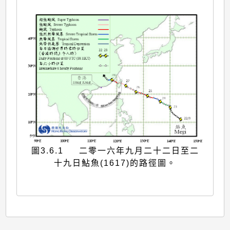
圖3.6.1 二零一六年九月二十二日至二
十九日鮎魚(1617)的路徑圖。