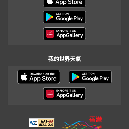
我的世界天氣