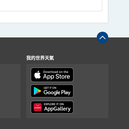
我的世界天氣