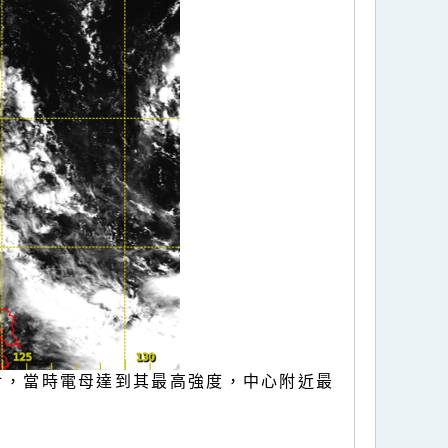
圖片，當時電母達到其最高強度，中心附近最