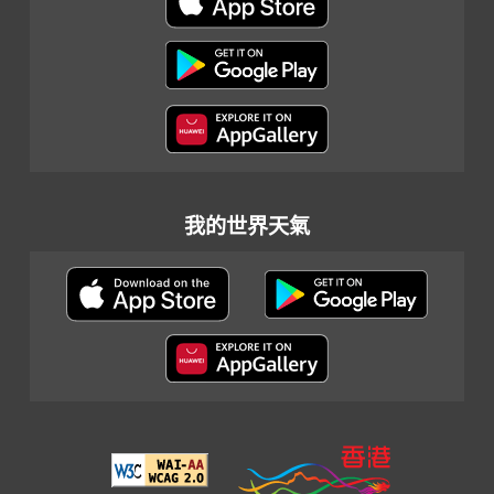
我的世界天氣