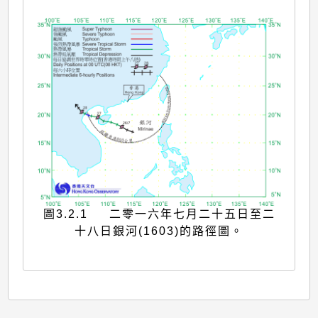
圖3.2.1 二零一六年七月二十五日至二
十八日銀河(1603)的路徑圖。