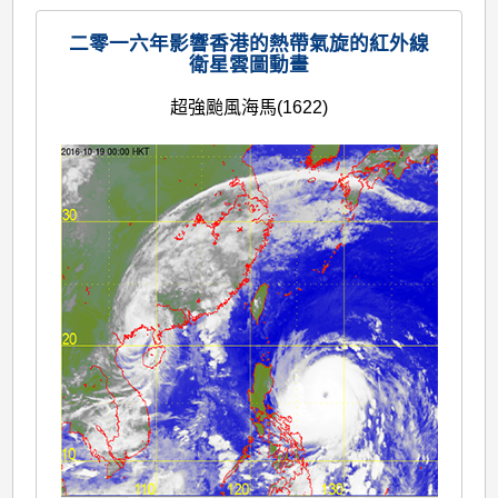
二零一六年影響香港的熱帶氣旋的紅外線
衛星雲圖動畫
超強颱風海馬(1622)