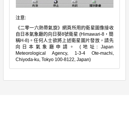
注意:
《二零一六熱帶氣旋》網頁所用的衛星圖像接收
自日本氣象廳的向日葵8號衛星 (Himawari-8，簡
稱H-8)。任何人士欲將上述衛星圖片發放，請先
向日本氣象廳申請。 (地址: Japan
Meteorological Agency, 1-3-4 Ote-machi,
Chiyoda-ku, Tokyo 100-8122, Japan)