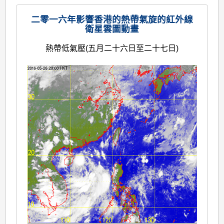
二零一六年影響香港的熱帶氣旋的紅外線
衛星雲圖動畫
熱帶低氣壓(五月二十六日至二十七日)