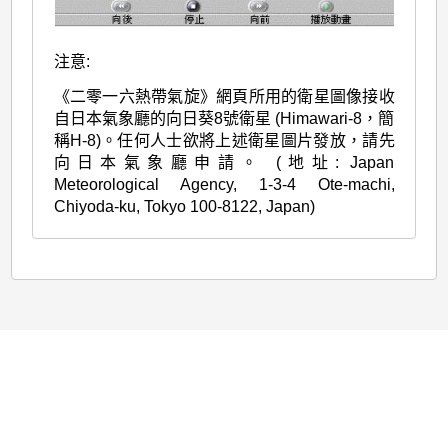
注意:
《二零一六熱帶氣旋》網頁所用的衛星圖像接收
自日本氣象廳的向日葵8號衛星 (Himawari-8，簡
稱H-8)。任何人士欲將上述衛星圖片發放，請先
向日本氣象廳申請。 (地址: Japan
Meteorological Agency, 1-3-4 Ote-machi,
Chiyoda-ku, Tokyo 100-8122, Japan)