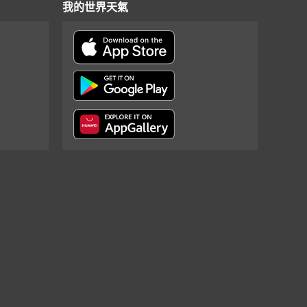
我的世界天氣