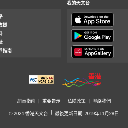
我的天文台
格
支援
料
址
戶指南
網頁指南
|
重要告示
|
私隱政策
|
聯絡我們
|
© 2024 香港天文台
最後更新日期: 2019年11月28日