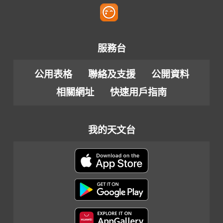
服務台
公用表格
聯絡及支援
公開資料
相關網址
快速用戶指南
我的天文台