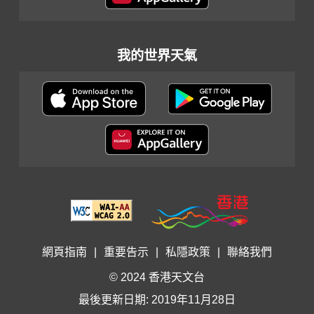
我的世界天氣
網頁指南
|
重要告示
|
私隱政策
|
聯絡我們
© 2024 香港天文台
最後更新日期: 2019年11月28日