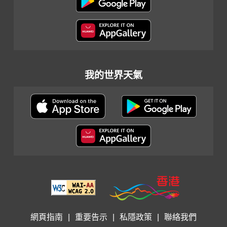
我的世界天氣
網頁指南
|
重要告示
|
私隱政策
|
聯絡我們