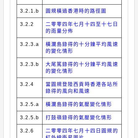
3.2.1.b
圓規橫過香港時的路徑圖
3.2.2
二零零四年七月十四至十七日
的雨量分佈
3.2.3.a
橫瀾島錄得的十分鐘平均風速
的變化情形
3.2.3.b
大尾篤錄得的十分鐘平均風速
的變化情形
3.2.4
當圓規登陸西貢時香港各站所
錄得的風向和風速
3.2.5.a
橫瀾島錄得的氣壓變化情形
3.2.5.b
打鼓嶺錄得的氣壓變化情形
3.2.6
二零零四年七月十四日圓規的
紅外線衛星圖片