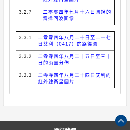
3.2.7
二零零四年七月十六日圓規的
雷達回波圖像
3.3.1
二零零四年八月二十日至二十七
日艾利（0417）的路徑圖
3.3.2
二零零四年八月二十五日至三十
日的雨量分佈
3.3.3
二零零四年八月二十四日艾利的
紅外線衛星圖片