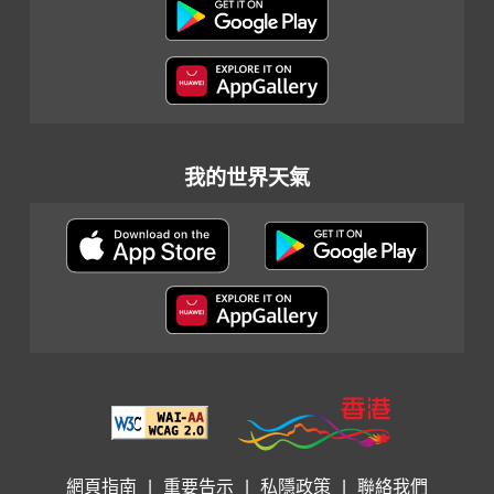
我的世界天氣
網頁指南
|
重要告示
|
私隱政策
|
聯絡我們