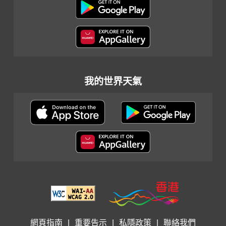
我的世界天氣
網頁指南
|
重要告示
|
私隱政策
|
聯絡我們