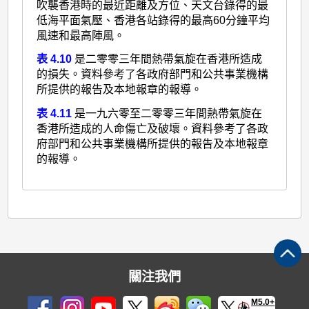
吹襲香港時的最近距離及方位、天文台錄得的最
低海平面氣壓、香港各站錄得的最高60分鐘平均
風速和最高陣風。
表 4.10
是二零零三年間熱帶氣旋在香港所造成
的損失。資料參考了各政府部門和公共事業機構
所提供的報告及本地報章的報導。
表 4.11
是一九六零至二零零三年間熱帶氣旋在
香港所造成的人命傷亡及破壞。資料參考了各政
府部門和公共事業機構所提供的報告及本地報章
的報導。
關注我們
M5.0+