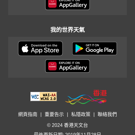
我的世界天氣
網頁指南
|
重要告示
|
私隱政策
|
聯絡我們
© 2024 香港天文台
最後更新日期: 2019年11月28日