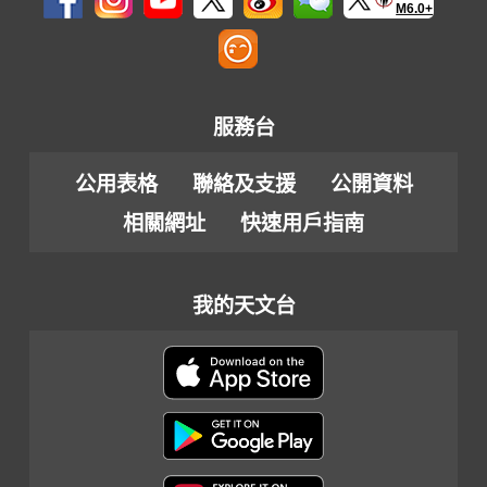
M6.0+
服務台
公用表格
聯絡及支援
公開資料
相關網址
快速用戶指南
我的天文台