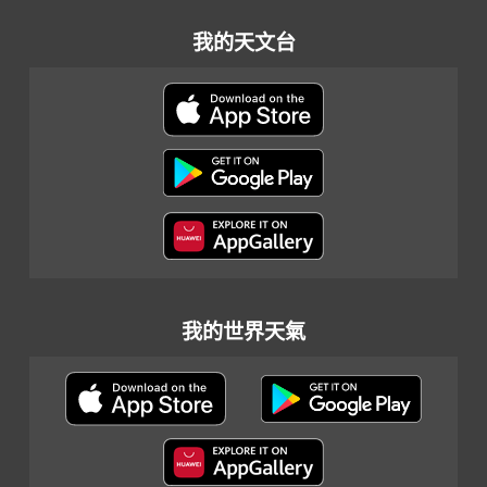
我的天文台
我的世界天氣