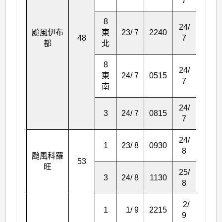
7
8
24/
颱風伊布
東
23/ 7
2240
0515
48
7
都
北
8
24/
東
24/ 7
0515
0815
7
南
24/
3
24/ 7
0815
1240
7
24/
1
23/ 8
0930
1130
8
颱風科羅
53
旺
25/
3
24/ 8
1130
1130
8
2/
1
1/ 9
2215
1040
9