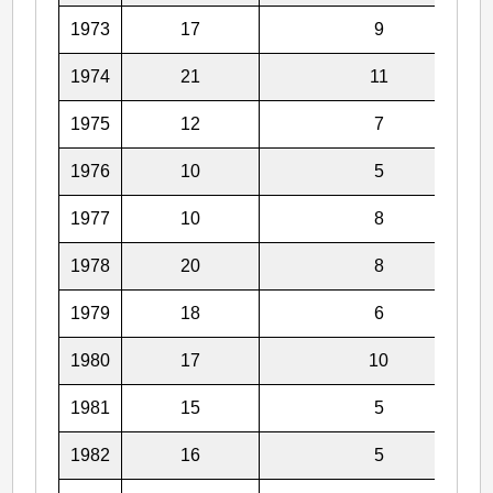
1973
17
9
1974
21
11
1975
12
7
1976
10
5
1977
10
8
1978
20
8
1979
18
6
1980
17
10
1981
15
5
1982
16
5