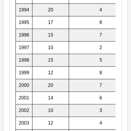
1994
20
4
1995
17
8
1996
15
7
1997
10
2
1998
15
5
1999
12
8
2000
20
7
2001
14
6
2002
10
3
2003
12
4