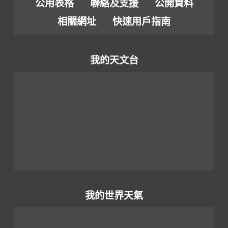
公用表格
聯絡及支援
公開資料
相關網址
快速用戶指南
我的天文台
我的世界天氣