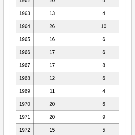
1962
20
4
1963
13
4
1964
26
10
1965
16
6
1966
17
6
1967
17
8
1968
12
6
1969
11
4
1970
20
6
1971
20
9
1972
15
5