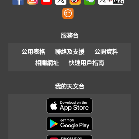
M6.0+
服務台
公用表格
聯絡及支援
公開資料
相關網址
快速用戶指南
我的天文台