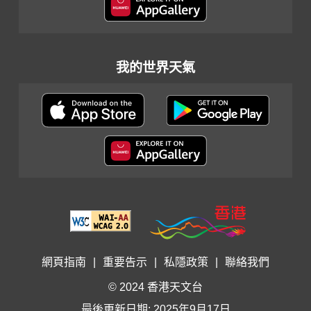
我的世界天氣
網頁指南
|
重要告示
|
私隱政策
|
聯絡我們
© 2024 香港天文台
最後更新日期: 2025年9月17日