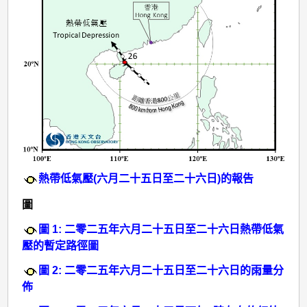
熱帶低氣壓(六月二十五日至二十六日)的報告
圖
圖 1: 二零二五年六月二十五日至二十六日熱帶低氣
壓的暫定路徑圖
圖 2: 二零二五年六月二十五日至二十六日的雨量分
佈