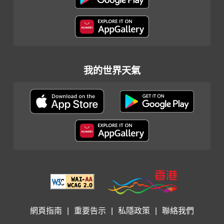
我的世界天氣
網頁指南
|
重要告示
|
私隱政策
|
聯絡我們