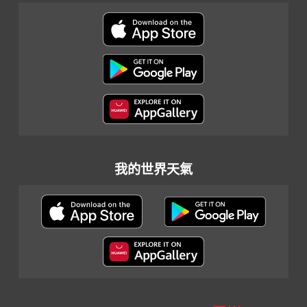
我的世界天氣