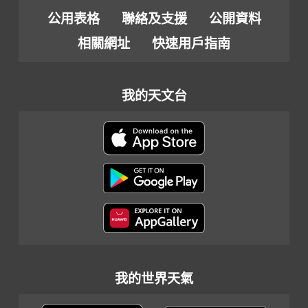
公用表格
聯絡及支援
公開資料
相關網址
快速用戶指南
我的天文台
我的世界天氣