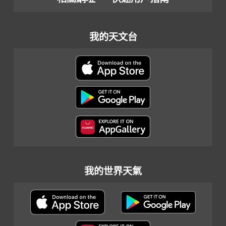
我的天文台
我的世界天氣