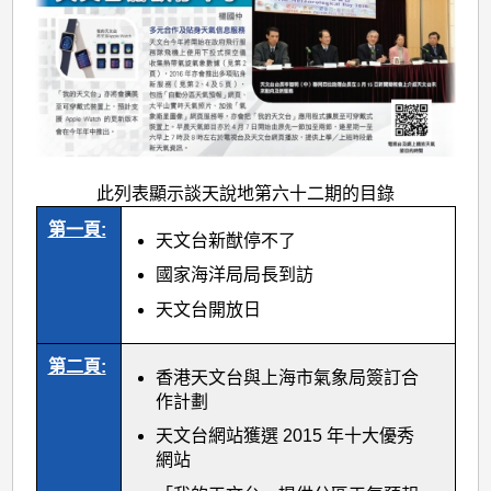
此列表顯示談天說地第六十二期的目錄
第一頁:
天文台新猷停不了
國家海洋局局長到訪
天文台開放日
第二頁:
香港天文台與上海市氣象局簽訂合
作計劃
天文台網站獲選 2015 年十大優秀
網站