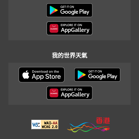
我的世界天氣