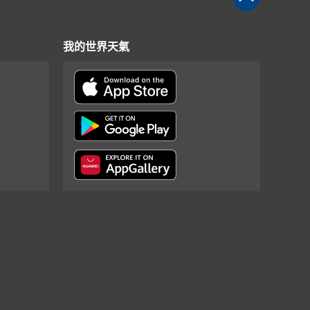
我的世界天氣