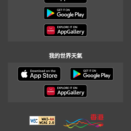
我的世界天氣