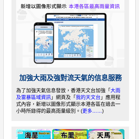
加強大雨及強對流天氣的信息服務
為了加強天氣信息發放，香港天文台加強「
大雨
及雷暴區域資訊
」網頁及「
我的天文台
」應用程
式內容，新增以圖像形式顯示本港各區在過去一
小時所錄得的最高雨量級別。(
更多……
)