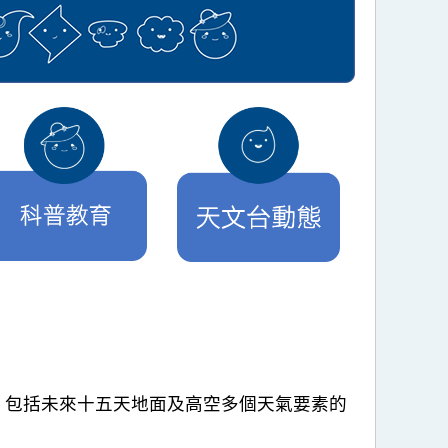
，包括未來十五天地面及高空多個天氣要素的