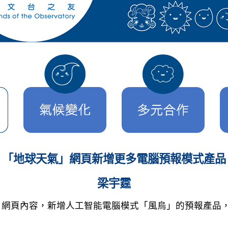
「地球天氣」網頁新增更多電腦預報模式產品
梁宇霆
」網頁內容，新增人工智能電腦模式「風烏」的預報產品