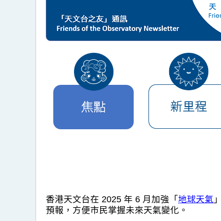
香港天文台在 2025 年 6 月加強「
地球天氣
預報，方便市民掌握未來天氣變化。