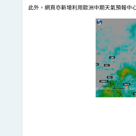
此外，網頁亦新增利用歐洲中期天氣預報中