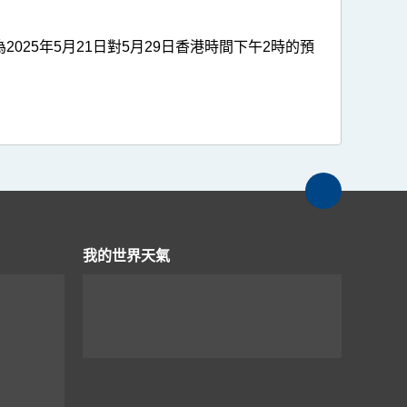
25年5月21日對5月29日香港時間下午2時的預
我的世界天氣