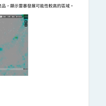
產品，顯示雷暴發展可能性較高的區域。